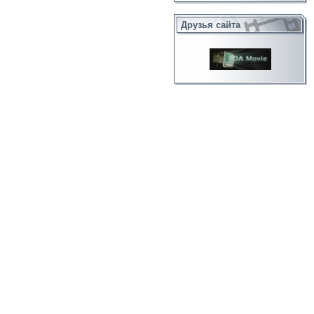
Друзья сайта