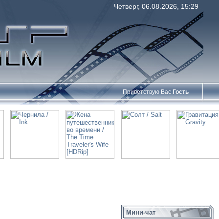
Четверг, 06.08.2026, 15:29
Приветствую Вас
Гость
Мини-чат