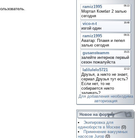
пользователь.
Для добавления необходима
авторизация
Новое на форуме
Экипировка для
единоборств в Москве
(0)
Применение вакуумных
насосов Jurop
(0)