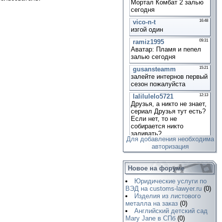
Для добавления необходима
авторизация
Новое на форуме
Юридические услуги по
ВЭД на customs-lawyer.ru
(0)
Изделия из листового
металла на заказ
(0)
Английский детский сад
Mary Jane в СПб
(0)