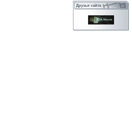
Друзья сайта