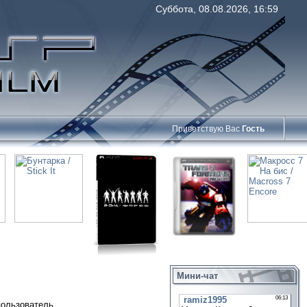
Суббота, 08.08.2026, 16:59
Приветствую Вас
Гость
Мини-чат
пользователь.