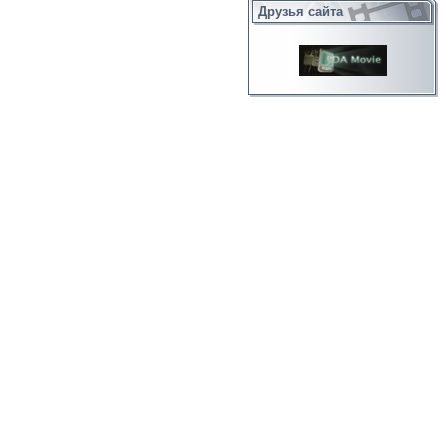
Друзья сайта