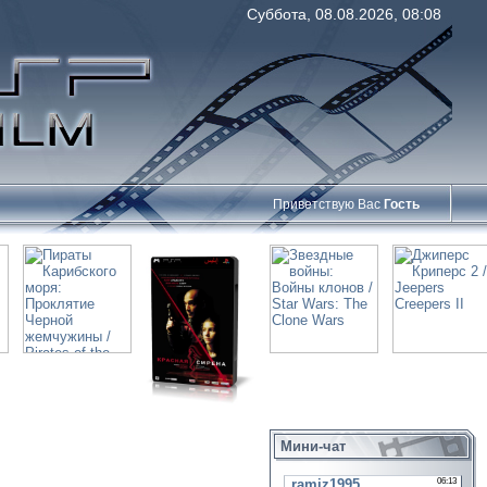
Суббота, 08.08.2026, 08:08
Приветствую Вас
Гость
Мини-чат