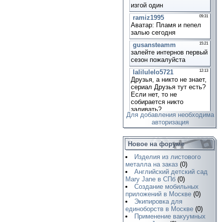
Для добавления необходима
авторизация
Новое на форуме
Изделия из листового
металла на заказ
(0)
Английский детский сад
Mary Jane в СПб
(0)
Создание мобильных
приложений в Москве
(0)
Экипировка для
единоборств в Москве
(0)
Применение вакуумных