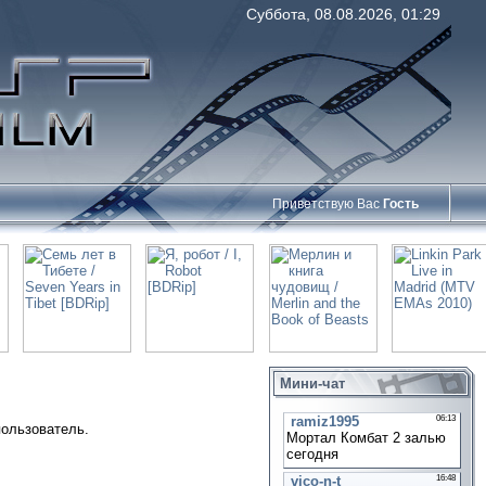
Суббота, 08.08.2026, 01:29
Приветствую Вас
Гость
Мини-чат
пользователь.