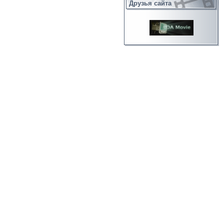
Друзья сайта