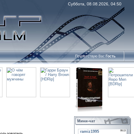
Суббота, 08.08.2026, 04:50
Приветствую Вас
Гость
Мини-чат
пользователь.