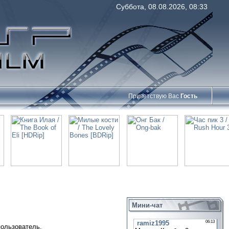
Суббота, 08.08.2026, 08:33
Приветствую Вас
Гость
Мини-чат
пользователь.