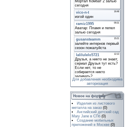
Для добавления необходима
авторизация
Новое на форуме
Изделия из листового
металла на заказ
(0)
Английский детский сад
Mary Jane в СПб
(0)
Создание мобильных
приложений в Москве
(0)