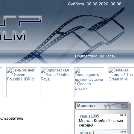
Суббота, 08.08.2026, 08:08
Приветствую Вас
Гость
Мини-чат
пользователь.