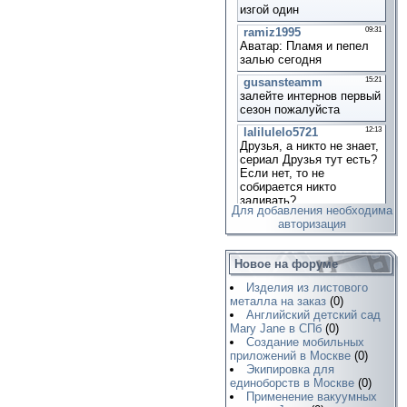
Для добавления необходима
авторизация
Новое на форуме
Изделия из листового
металла на заказ
(0)
Английский детский сад
Mary Jane в СПб
(0)
Создание мобильных
приложений в Москве
(0)
Экипировка для
единоборств в Москве
(0)
Применение вакуумных