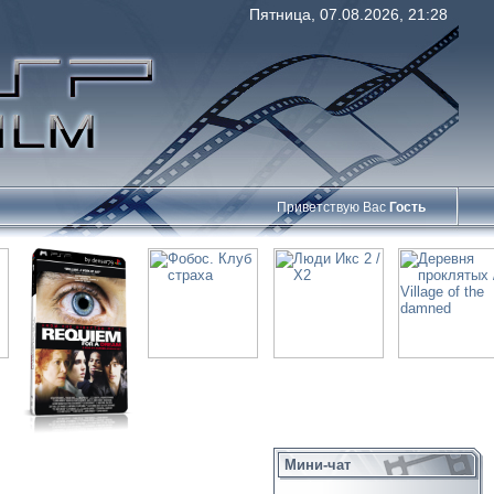
Пятница, 07.08.2026, 21:28
Приветствую Вас
Гость
Мини-чат