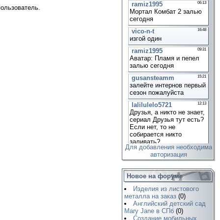
пользователь.
Для добавления необходима
авторизация
Новое на форуме
Изделия из листового
металла на заказ
(0)
Английский детский сад
Mary Jane в СПб
(0)
Создание мобильных