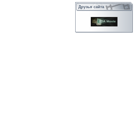
Друзья сайта