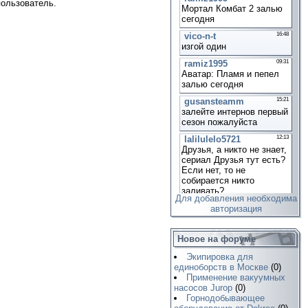
пользователь.
Для добавления необходима
авторизация
Новое на форуме
Экипировка для
единоборств в Москве
(0)
Применение вакуумных
насосов Jurop
(0)
Горнодобывающее