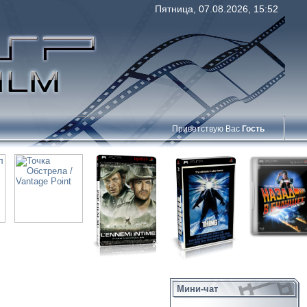
Пятница, 07.08.2026, 15:52
Приветствую Вас
Гость
Мини-чат