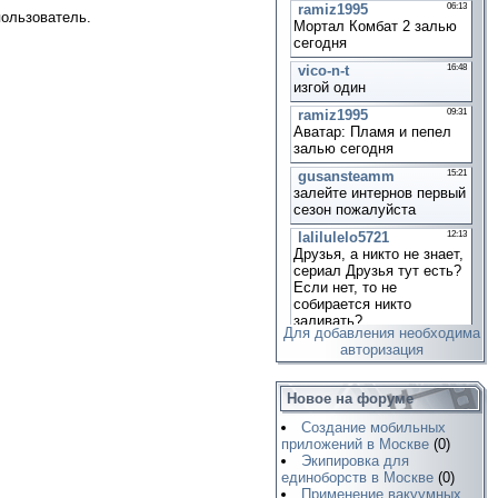
пользователь.
Для добавления необходима
авторизация
Новое на форуме
Создание мобильных
приложений в Москве
(0)
Экипировка для
единоборств в Москве
(0)
Применение вакуумных