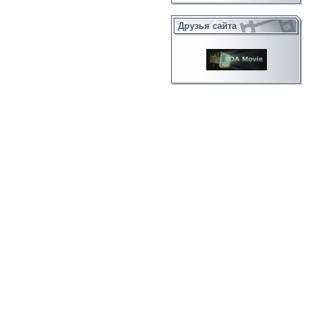
Друзья сайта