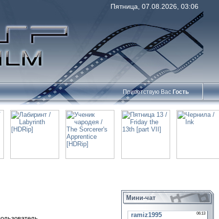
Пятница, 07.08.2026, 03:06
Приветствую Вас
Гость
Мини-чат
пользователь.