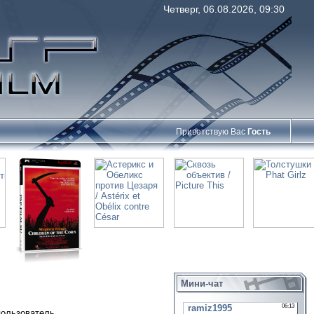
Четверг, 06.08.2026, 09:30
Приветствую Вас
Гость
Мини-чат
пользователь.