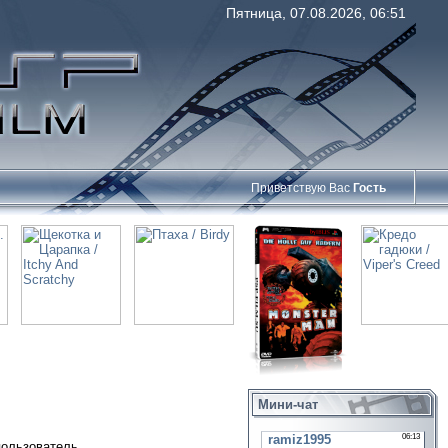
Пятница, 07.08.2026, 06:51
Приветствую Вас
Гость
Мини-чат
пользователь.