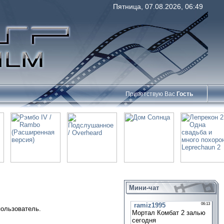
Пятница, 07.08.2026, 06:49
Приветствую Вас
Гость
Мини-чат
пользователь.