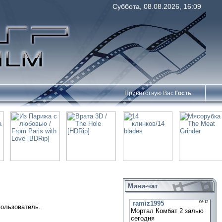
Суббота, 08.08.2026, 16:09
Приветствую Вас
Гость
Мини-чат
пользователь.