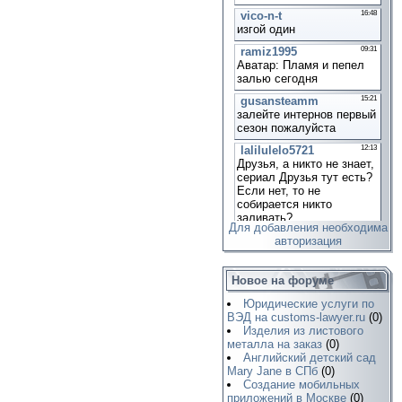
Для добавления необходима
авторизация
Новое на форуме
Юридические услуги по
ВЭД на customs-lawyer.ru
(0)
Изделия из листового
металла на заказ
(0)
Английский детский сад
Mary Jane в СПб
(0)
Создание мобильных
приложений в Москве
(0)