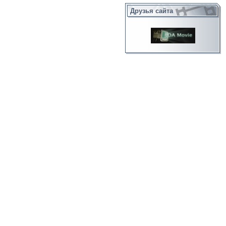
Друзья сайта