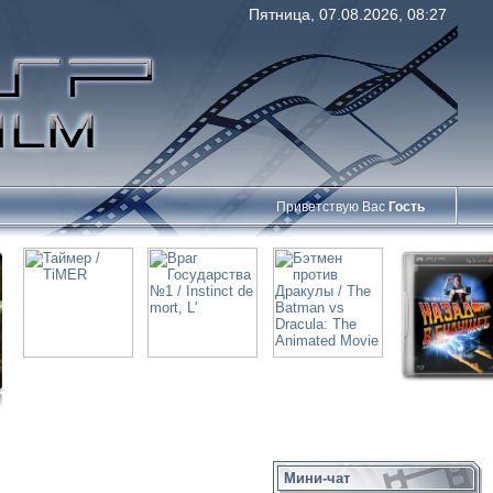
Пятница, 07.08.2026, 08:27
Приветствую Вас
Гость
Мини-чат