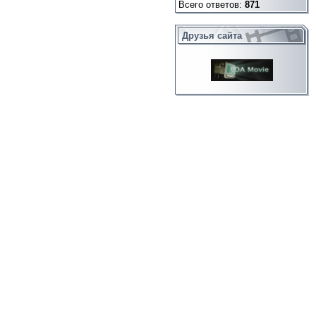
Всего ответов:
871
Друзья сайта