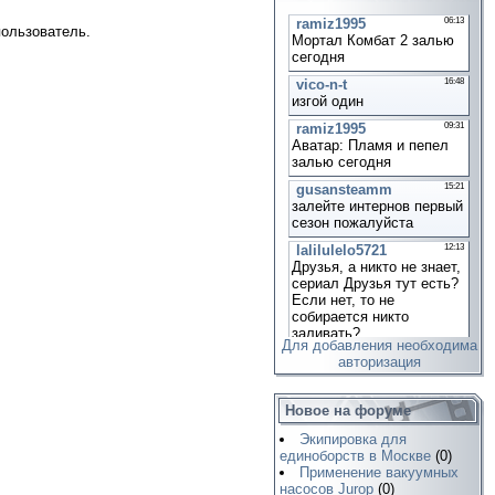
пользователь.
Для добавления необходима
авторизация
Новое на форуме
Экипировка для
единоборств в Москве
(0)
Применение вакуумных
насосов Jurop
(0)