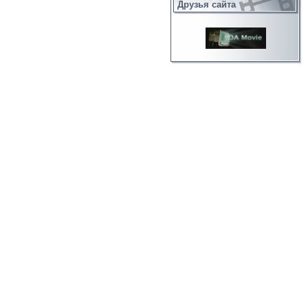
Друзья сайта