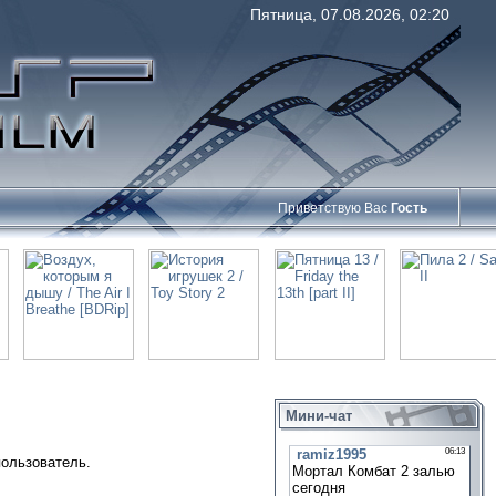
Пятница, 07.08.2026, 02:20
Приветствую Вас
Гость
Мини-чат
пользователь.