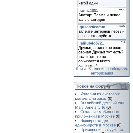
Для добавления необходима
авторизация
Новое на форуме
Изделия из листового
металла на заказ
(0)
Английский детский сад
Mary Jane в СПб
(0)
Создание мобильных
приложений в Москве
(0)
Экипировка для
единоборств в Москве
(0)
Применение вакуумных