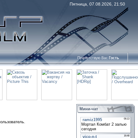
Пятница, 07.08.2026, 21:50
Приветствую Вас
Гость
Мини-чат
пользователь.