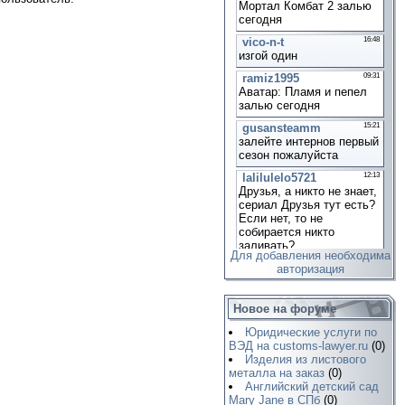
Для добавления необходима
авторизация
Новое на форуме
Юридические услуги по
ВЭД на customs-lawyer.ru
(0)
Изделия из листового
металла на заказ
(0)
Английский детский сад
Mary Jane в СПб
(0)