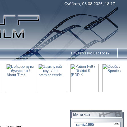
Суббота, 08.08.2026, 18:17
Приветствую Вас
Гость
Мини-чат
пользователь.