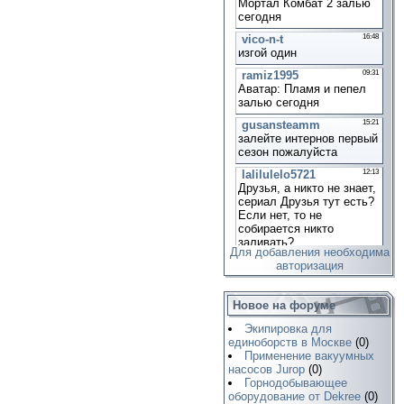
Для добавления необходима
авторизация
Новое на форуме
Экипировка для
единоборств в Москве
(0)
Применение вакуумных
насосов Jurop
(0)
Горнодобывающее
оборудование от Dekree
(0)