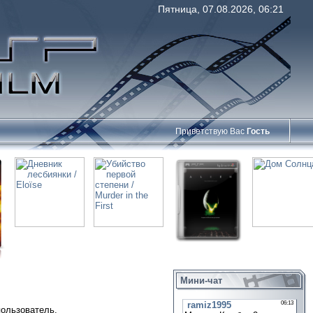
Пятница, 07.08.2026, 06:21
Приветствую Вас
Гость
Мини-чат
пользователь.