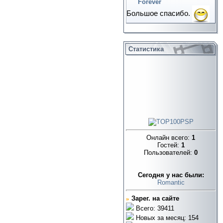
Forever
Большое спасибо.
Статистика
Онлайн всего:
1
Гостей:
1
Пользователей:
0
Cегодня у нас были:
Romantic
»
Зарег. на сайте
Всего: 39411
Новых за месяц: 154