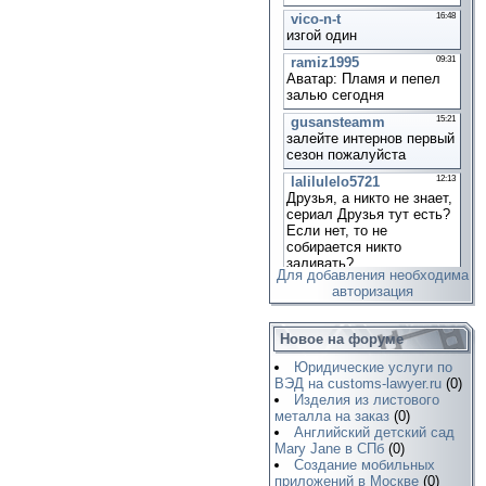
Для добавления необходима
авторизация
Новое на форуме
Юридические услуги по
ВЭД на customs-lawyer.ru
(0)
Изделия из листового
металла на заказ
(0)
Английский детский сад
Mary Jane в СПб
(0)
Создание мобильных
приложений в Москве
(0)