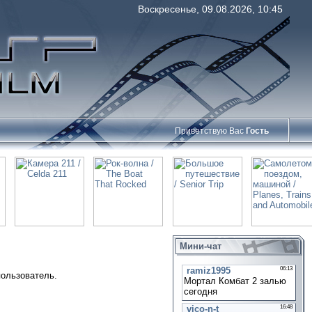
Воскресенье, 09.08.2026, 10:45
Приветствую Вас
Гость
Мини-чат
пользователь.