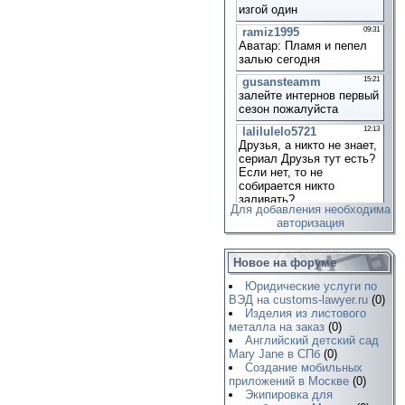
Для добавления необходима
авторизация
Новое на форуме
Юридические услуги по
ВЭД на customs-lawyer.ru
(0)
Изделия из листового
металла на заказ
(0)
Английский детский сад
Mary Jane в СПб
(0)
Создание мобильных
приложений в Москве
(0)
Экипировка для