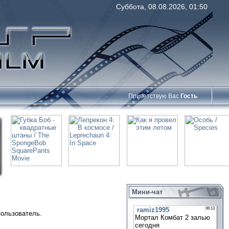
Суббота, 08.08.2026, 01:50
Приветствую Вас
Гость
Мини-чат
пользователь.