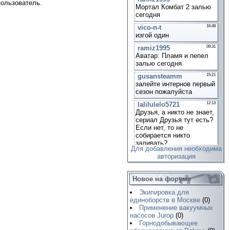
пользователь.
Для добавления необходима
авторизация
Новое на форуме
Экипировка для
единоборств в Москве
(0)
Применение вакуумных
насосов Jurop
(0)
Горнодобывающее