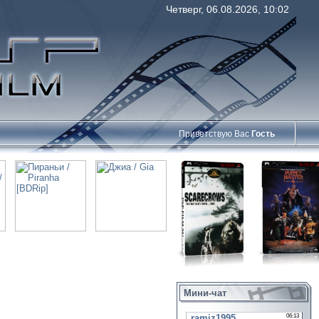
Четверг, 06.08.2026, 10:02
Приветствую Вас
Гость
Мини-чат