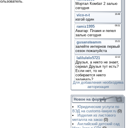
пользователь.
Для добавления необходима
авторизация
Новое на форуме
Юридические услуги по
ВЭД на customs-lawyer.ru
(0)
Изделия из листового
металла на заказ
(0)
Английский детский сад