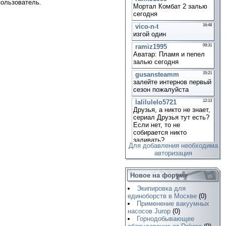
пользователь.
Для добавления необходима
авторизация
Новое на форуме
Экипировка для
единоборств в Москве
(0)
Применение вакуумных
насосов Jurop
(0)
Горнодобывающее