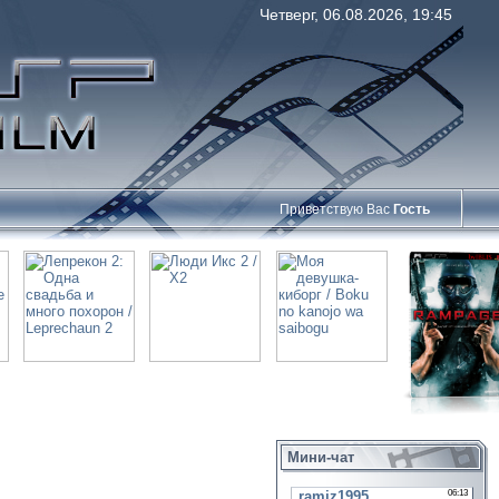
Четверг, 06.08.2026, 19:45
Приветствую Вас
Гость
Мини-чат