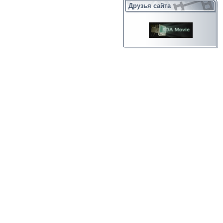
Друзья сайта