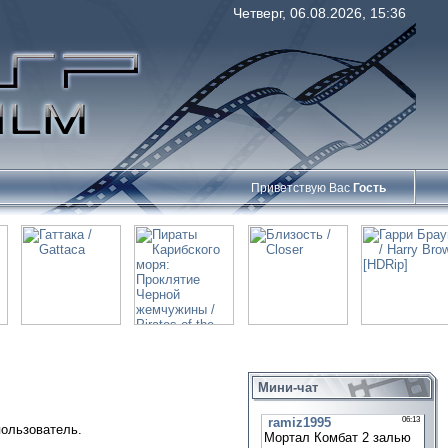
Четверг, 06.08.2026, 15:36
Приветствую Вас
Гость
Мини-чат
пользователь.