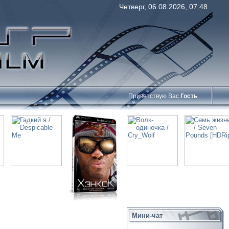
Четверг, 06.08.2026, 07:48
Приветствую Вас
Гость
Мини-чат