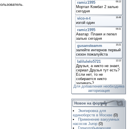
пользователь.
Для добавления необходима
авторизация
Новое на форуме
Экипировка для
единоборств в Москве
(0)
Применение вакуумных
насосов Jurop
(0)
Горнодобывающее