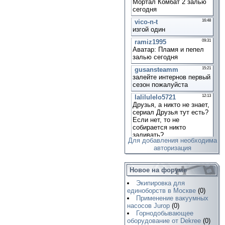
Для добавления необходима
авторизация
Новое на форуме
Экипировка для
единоборств в Москве
(0)
Применение вакуумных
насосов Jurop
(0)
Горнодобывающее
оборудование от Dekree
(0)