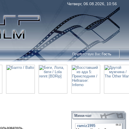
Четверг, 06.08.2026, 10:56
Приветствую Вас
Гость
Мини-чат
пользователь.