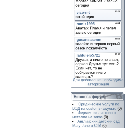
Для добавления необходима
авторизация
Новое на форуме
Юридические услуги по
ВЭД на customs-lawyer.ru
(0)
Изделия из листового
металла на заказ
(0)
Английский детский сад
Mary Jane в СПб
(0)