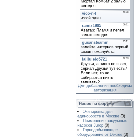
Для добавления необходима
авторизация
Новое на форуме
Экипировка для
единоборств в Москве
(0)
Применение вакуумных
насосов Jurop
(0)
Горнодобывающее
оборудование от Dekree
(0)