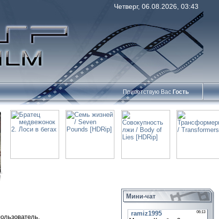
Четверг, 06.08.2026, 03:43
Приветствую Вас
Гость
Мини-чат
пользователь.