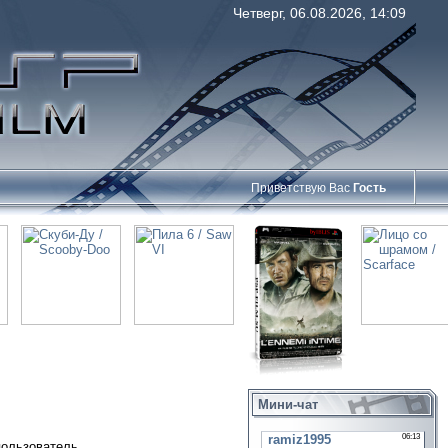
Четверг, 06.08.2026, 14:09
Приветствую Вас
Гость
Мини-чат
пользователь.