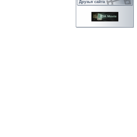
Друзья сайта