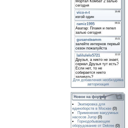
Для добавления необходима
авторизация
Новое на форуме
Экипировка для
единоборств в Москве
(0)
Применение вакуумных
насосов Jurop
(0)
Горнодобывающее
оборудование от Dekree
(0)