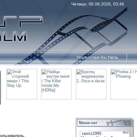
Четверг, 06.08.2026, 03:46
Приветствую Вас
Гость
Мини-чат
пользователь.