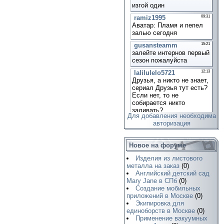
Для добавления необходима
авторизация
Новое на форуме
Изделия из листового
металла на заказ
(0)
Английский детский сад
Mary Jane в СПб
(0)
Создание мобильных
приложений в Москве
(0)
Экипировка для
единоборств в Москве
(0)
Применение вакуумных