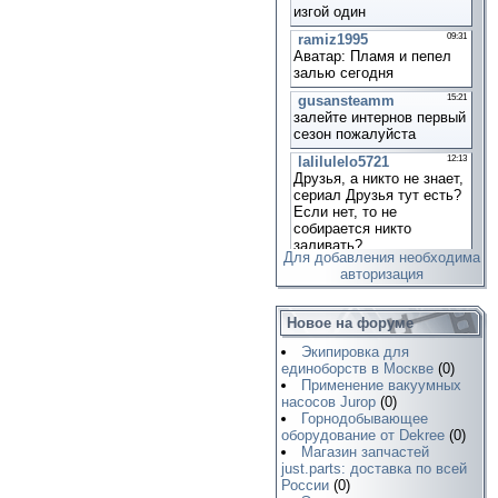
Для добавления необходима
авторизация
Новое на форуме
Экипировка для
единоборств в Москве
(0)
Применение вакуумных
насосов Jurop
(0)
Горнодобывающее
оборудование от Dekree
(0)
Магазин запчастей
just.parts: доставка по всей
России
(0)