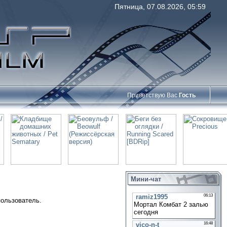
Пятница, 07.08.2026, 05:59
Приветствую Вас
Гость
Мини-чат
пользователь.