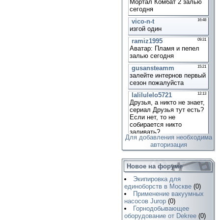
Для добавления необходима
авторизация
Новое на форуме
Экипировка для
единоборств в Москве
(0)
Применение вакуумных
насосов Jurop
(0)
Горнодобывающее
оборудование от Dekree
(0)