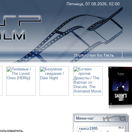
Пятница, 07.08.2026, 02:00
Приветствую Вас
Гость
Мини-чат
пользователь.