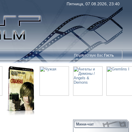
Пятница, 07.08.2026, 23:40
Приветствую Вас
Гость
Мини-чат