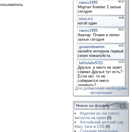
пользователь.
Для добавления необходима
авторизация
Новое на форуме
Изделия из листового
металла на заказ
(0)
Английский детский сад
Mary Jane в СПб
(0)
Создание мобильных