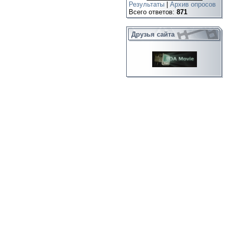
Результаты
|
Архив опросов
Всего ответов:
871
Друзья сайта