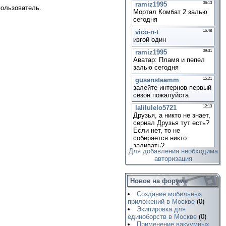
пользователь.
Для добавления необходима
авторизация
Новое на форуме
Создание мобильных
приложений в Москве
(0)
Экипировка для
единоборств в Москве
(0)
Применение вакуумных