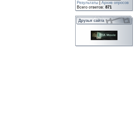
Результаты
|
Архив опросов
Всего ответов:
871
Друзья сайта