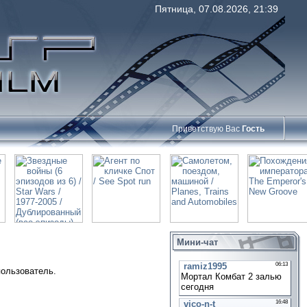
Пятница, 07.08.2026, 21:39
Приветствую Вас
Гость
Мини-чат
пользователь.