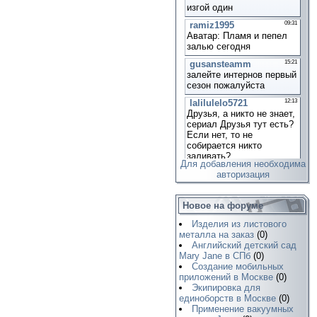
Для добавления необходима
авторизация
Новое на форуме
Изделия из листового
металла на заказ
(0)
Английский детский сад
Mary Jane в СПб
(0)
Создание мобильных
приложений в Москве
(0)
Экипировка для
единоборств в Москве
(0)
Применение вакуумных