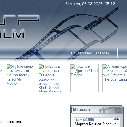
Четверг, 06.08.2026, 05:12
Приветствую Вас
Гость
Мини-чат
пользователь.