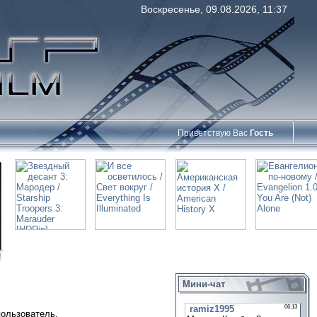
Воскресенье, 09.08.2026, 11:37
Приветствую Вас
Гость
Мини-чат
пользователь.