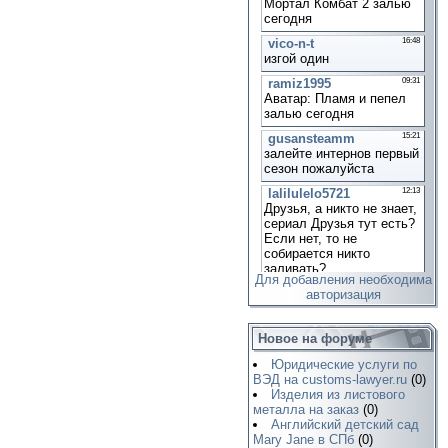
Для добавления необходима
авторизация
Новое на форуме
Юридические услуги по
ВЭД на customs-lawyer.ru
(0)
Изделия из листового
металла на заказ
(0)
Английский детский сад
Mary Jane в СПб
(0)