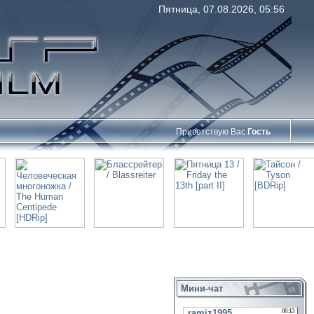
Пятница, 07.08.2026, 05:56
Приветствую Вас
Гость
Мини-чат