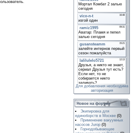
пользователь.
Для добавления необходима
авторизация
Новое на форуме
Экипировка для
единоборств в Москве
(0)
Применение вакуумных
насосов Jurop
(0)
Горнодобывающее