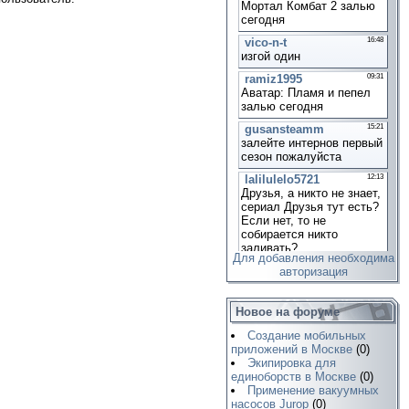
Для добавления необходима
авторизация
Новое на форуме
Создание мобильных
приложений в Москве
(0)
Экипировка для
единоборств в Москве
(0)
Применение вакуумных
насосов Jurop
(0)