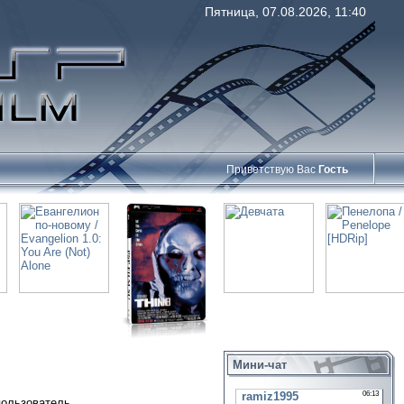
Пятница, 07.08.2026, 11:40
Приветствую Вас
Гость
Мини-чат
пользователь.