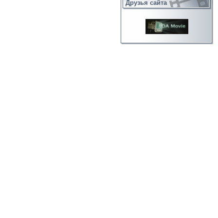
Друзья сайта