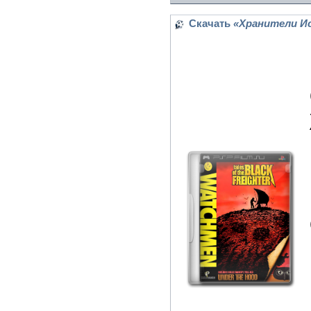
Скачать
«Хранители Ист