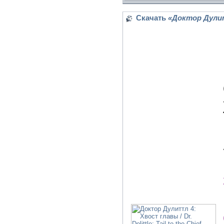
Скачать
«Доктор Дулиттл