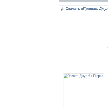
Скачать
«Привет, Джули