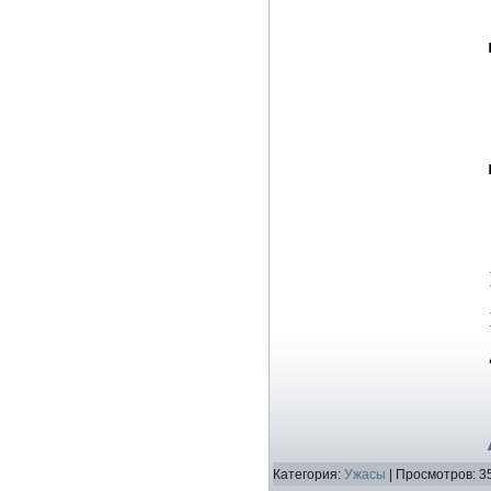
Категория:
Ужасы
| Просмотров: 3