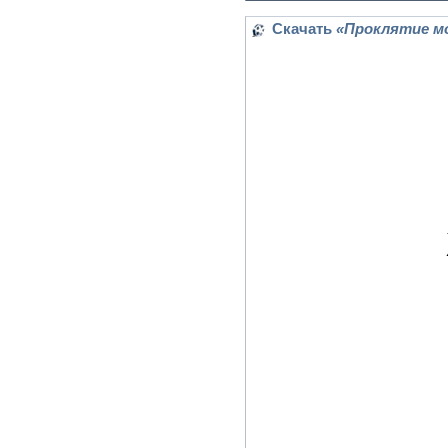
Скачать
«Проклятие мо