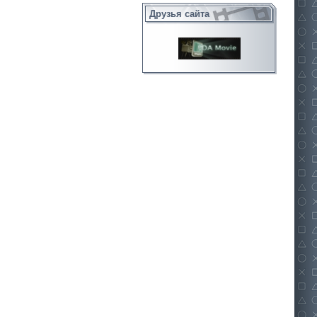
Друзья сайта