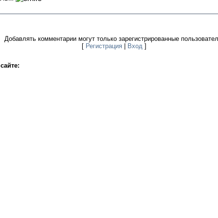
Добавлять комментарии могут только зарегистрированные пользовател
[
Регистрация
|
Вход
]
сайте: