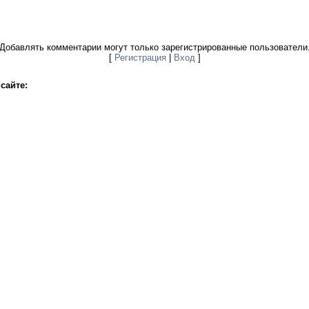
Добавлять комментарии могут только зарегистрированные пользователи
[
Регистрация
|
Вход
]
сайте: